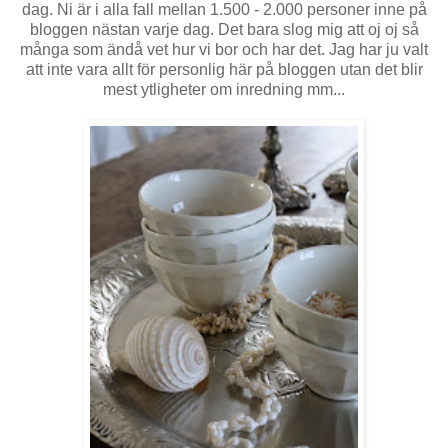
dag. Ni är i alla fall mellan 1.500 - 2.000 personer inne på
bloggen nästan varje dag. Det bara slog mig att oj oj så
många som ändå vet hur vi bor och har det. Jag har ju valt
att inte vara allt för personlig här på bloggen utan det blir
mest ytligheter om inredning mm...