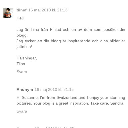
tiinaf
16 maj 2010 kl. 21:13
Hej!
Jag är Tiina från Finlad och en av dom som besöker din
blogg.
Jag tycker att din blogg är inspirerande och dina bilder är
jättefina!
Hälsningar,
Tiina
Svara
Anonym
16 maj 2010 kl. 21:15
Hi Susanne, I'm from Switzerland and I enjoy your stunning
pictures. Your blog is a great inspiration. Take care, Sandra
Svara