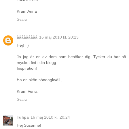
Kram Anna
Svara
ååååååååå
16 maj 2010 kl. 20:23
Hej! =)
Ja jag är en av dom som besöker dig. Tycker du har så
mycket fint i din blogg.
Inspiration!
Ha en skön söndagkväll.,
Kram Verra
Svara
Tulipa
16 maj 2010 kl. 20:24
Hej Susanne!