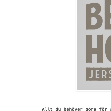
Allt du behöver göra för 