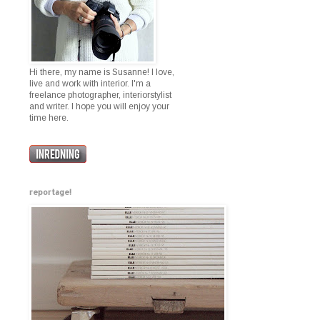
Hi there, my name is Susanne! I love,
live and work with interior. I'm a
freelance photographer, interiorstylist
and writer. I hope you will enjoy your
time here.
reportage!