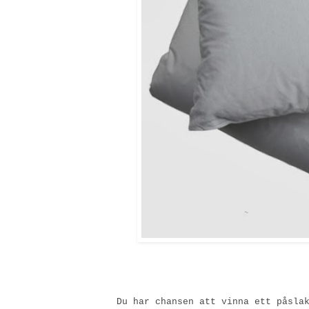
Du har chansen att vinna ett påsla