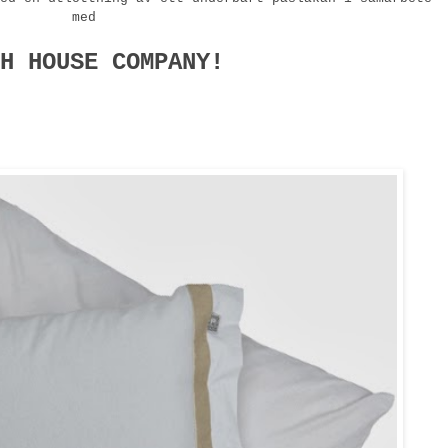
med
H HOUSE COMPANY!