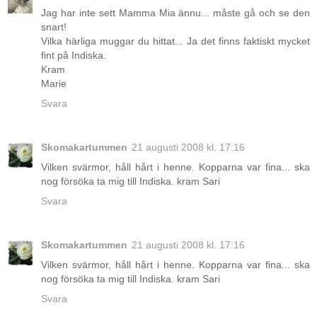
Jag har inte sett Mamma Mia ännu... måste gå och se den
snart!
Vilka härliga muggar du hittat... Ja det finns faktiskt mycket
fint på Indiska.
Kram
Marie
Svara
Skomakartummen
21 augusti 2008 kl. 17:16
Vilken svärmor, håll hårt i henne. Kopparna var fina... ska
nog försöka ta mig till Indiska. kram Sari
Svara
Skomakartummen
21 augusti 2008 kl. 17:16
Vilken svärmor, håll hårt i henne. Kopparna var fina... ska
nog försöka ta mig till Indiska. kram Sari
Svara